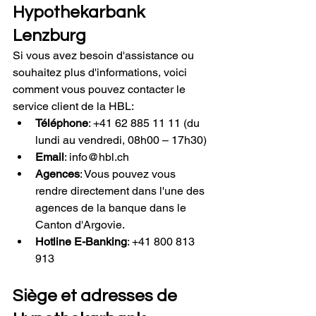
Hypothekarbank 
Lenzburg
Si vous avez besoin d'assistance ou 
souhaitez plus d'informations, voici 
comment vous pouvez contacter le 
service client de la HBL:
Téléphone
: +41 62 885 11 11 (du 
lundi au vendredi, 08h00 – 17h30)
Email
: 
info@hbl.ch
Agences
: Vous pouvez vous 
rendre directement dans l'une des 
agences de la banque dans le 
Canton d'Argovie.
Hotline E-Banking
: +41 800 813 
913
Siège et adresses de 