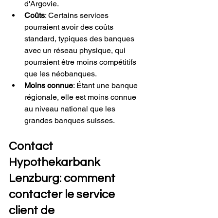
d'Argovie.
Coûts
: Certains services 
pourraient avoir des coûts 
standard, typiques des banques 
avec un réseau physique, qui 
pourraient être moins compétitifs 
que les néobanques.
Moins connue
: Étant une banque 
régionale, elle est moins connue 
au niveau national que les 
grandes banques suisses.
Contact 
Hypothekarbank 
Lenzburg: comment 
contacter le service 
client de 