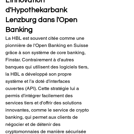
L'innovation 
d'Hypothekarbank 
Lenzburg dans l'Open 
Banking
La HBL est souvent citée comme une 
pionnière de l'Open Banking en Suisse 
grâce à son système de core banking, 
Finstar. Contrairement à d'autres 
banques qui utilisent des logiciels tiers, 
la HBL a développé son propre 
système et l'a doté d'interfaces 
ouvertes (API). Cette stratégie lui a 
permis d'intégrer facilement des 
services tiers et d'offrir des solutions 
innovantes, comme le service de crypto 
banking, qui permet aux clients de 
négocier et de détenir des 
cryptomonnaies de manière sécurisée 