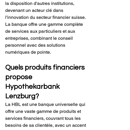
la disposition d'autres institutions, 
devenant un acteur clé dans 
l'innovation du secteur financier suisse. 
La banque offre une gamme complète 
de services aux particuliers et aux 
entreprises, combinant le conseil 
personnel avec des solutions 
numériques de pointe.
Quels produits financiers 
propose 
Hypothekarbank 
Lenzburg?
La HBL est une banque universelle qui 
offre une vaste gamme de produits et 
services financiers, couvrant tous les 
besoins de sa clientèle, avec un accent 