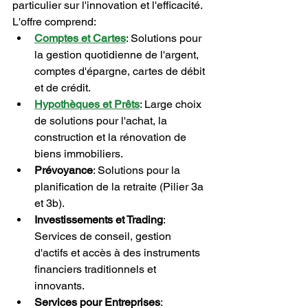
particulier sur l'innovation et l'efficacité. 
L'offre comprend:
Comptes et Cartes
: Solutions pour 
la gestion quotidienne de l'argent, 
comptes d'épargne, cartes de débit 
et de crédit.
Hypothèques et Prêts
: Large choix 
de solutions pour l'achat, la 
construction et la rénovation de 
biens immobiliers.
Prévoyance
: Solutions pour la 
planification de la retraite (Pilier 3a 
et 3b).
Investissements et Trading
: 
Services de conseil, gestion 
d'actifs et accès à des instruments 
financiers traditionnels et 
innovants.
Services pour Entreprises
: 