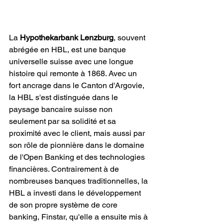
La 
Hypothekarbank Lenzburg
, souvent 
abrégée en HBL, est une banque 
universelle suisse avec une longue 
histoire qui remonte à 1868. Avec un 
fort ancrage dans le Canton d'Argovie, 
la HBL s'est distinguée dans le 
paysage bancaire suisse non 
seulement par sa solidité et sa 
proximité avec le client, mais aussi par 
son rôle de pionnière dans le domaine 
de l'Open Banking et des technologies 
financières. Contrairement à de 
nombreuses banques traditionnelles, la 
HBL a investi dans le développement 
de son propre système de core 
banking, Finstar, qu'elle a ensuite mis à 