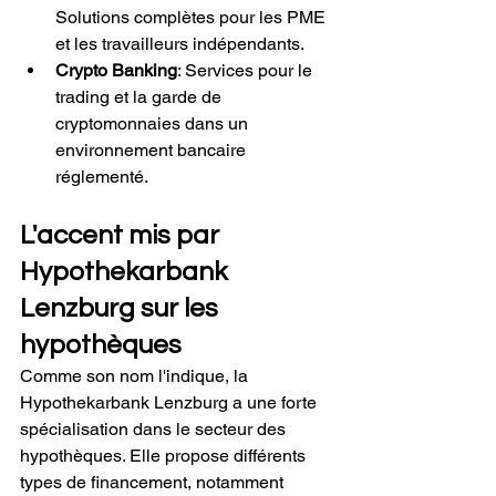
Solutions complètes pour les PME 
et les travailleurs indépendants.
Crypto Banking
: Services pour le 
trading et la garde de 
cryptomonnaies dans un 
environnement bancaire 
réglementé. 
L'accent mis par 
Hypothekarbank 
Lenzburg sur les 
hypothèques
Comme son nom l'indique, la 
Hypothekarbank Lenzburg a une forte 
spécialisation dans le secteur des 
hypothèques. Elle propose différents 
types de financement, notamment 