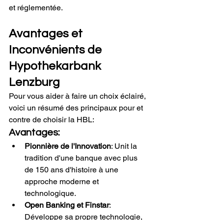
et réglementée.
Avantages et 
Inconvénients de 
Hypothekarbank 
Lenzburg
Pour vous aider à faire un choix éclairé, 
voici un résumé des principaux pour et 
contre de choisir la HBL:
Avantages:
Pionnière de l'Innovation
: Unit la 
tradition d'une banque avec plus 
de 150 ans d'histoire à une 
approche moderne et 
technologique.
Open Banking et Finstar
: 
Développe sa propre technologie, 