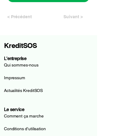
< Précédent
Suivant >
KreditSOS
L'entreprise
Qui sommes-nous
Impressum
Actualités KreditSOS
Le service
Comment ça marche
Conditions d'utilisation