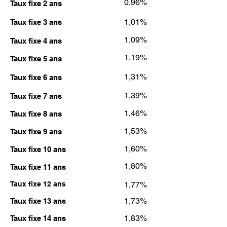
0,96%
Taux fixe 2 ans
1,01%
Taux fixe 3 ans
1,09%
Taux fixe 4 ans
1,19%
Taux fixe 5 ans
1,31%
Taux fixe 6 ans
1,39%
Taux fixe 7 ans
1,46%
Taux fixe 8 ans
1,53%
Taux fixe 9 ans
1,60%
Taux fixe 10 ans
1,80%
Taux fixe 11 ans
Taux fixe 12 ans
1,77%
1,73%
Taux fixe 13 ans
1,83%
Taux fixe 14 ans