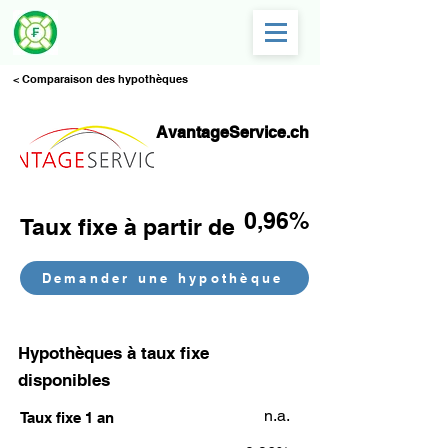
< Comparaison des hypothèques
AvantageService.ch
0,96%
Taux fixe à partir de
Demander une hypothèque
Hypothèques à taux fixe
disponibles
n.a.
Taux fixe 1 an