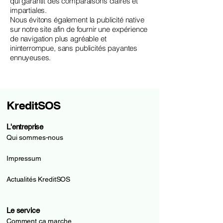
qui garantit des comparaisons claires et
impartiales.
Nous évitons également la publicité native
sur notre site afin de fournir une expérience
de navigation plus agréable et
ininterrompue, sans publicités payantes
ennuyeuses.
KreditSOS
L'entreprise
Qui sommes-nous
Impressum
Actualités KreditSOS
Le service
Comment ça marche