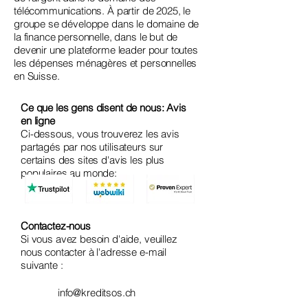
télécommunications. À partir de 2025, le
groupe se développe dans le domaine de
la finance personnelle, dans le but de
devenir une plateforme leader pour toutes
les dépenses ménagères et personnelles
en Suisse.
Ce que les gens disent de nous: Avis
en ligne
Ci-dessous, vous trouverez les avis
partagés par nos utilisateurs sur
certains des sites d'avis les plus
populaires au monde:
Contactez-nous
Si vous avez besoin d'aide, veuillez
nous contacter à l'adresse e-mail
suivante :
info@kreditsos.ch