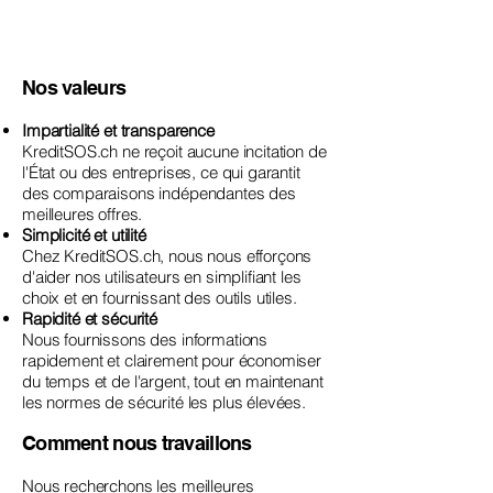
Nos valeurs
Impartialité et transparence
KreditSOS.ch ne reçoit aucune incitation de
l'État ou des entreprises, ce qui garantit
des comparaisons indépendantes des
meilleures offres.
Simplicité et utilité
Chez KreditSOS.ch, nous nous efforçons
d'aider nos utilisateurs en simplifiant les
choix et en fournissant des outils utiles.
Rapidité et sécurité
Nous fournissons des informations
rapidement et clairement pour économiser
du temps et de l'argent, tout en maintenant
les normes de sécurité les plus élevées.
Comment nous travaillons
Nous recherchons les meilleures