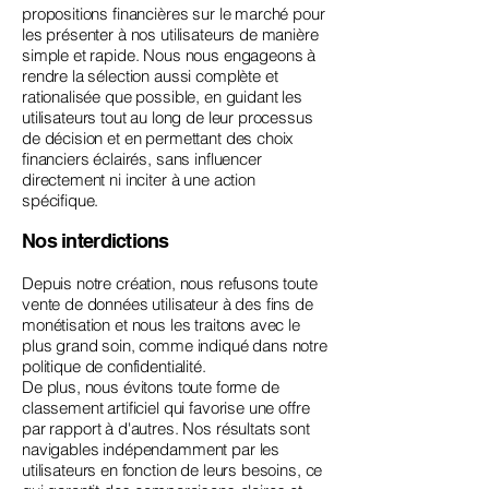
propositions financières sur le marché pour
les présenter à nos utilisateurs de manière
simple et rapide. Nous nous engageons à
rendre la sélection aussi complète et
rationalisée que possible, en guidant les
utilisateurs tout au long de leur processus
de décision et en permettant des choix
financiers éclairés, sans influencer
directement ni inciter à une action
spécifique.
Nos interdictions
Depuis notre création, nous refusons toute
vente de données utilisateur à des fins de
monétisation et nous les traitons avec le
plus grand soin, comme indiqué dans notre
politique de confidentialité.
De plus, nous évitons toute forme de
classement artificiel qui favorise une offre
par rapport à d'autres. Nos résultats sont
navigables indépendamment par les
utilisateurs en fonction de leurs besoins, ce