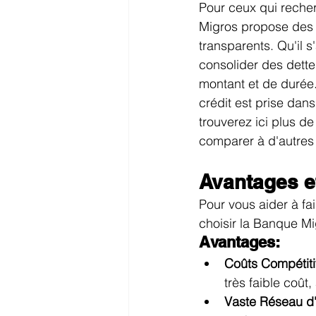
Pour ceux qui reche
Migros propose des
transparents. Qu'il s
consolider des dette
montant et de durée
crédit est prise dans
trouverez ici plus de 
comparer à d'autres 
Avantages e
Pour vous aider à fa
choisir la Banque Mi
Avantages:
Coûts Compétiti
très faible coût,
Vaste Réseau d