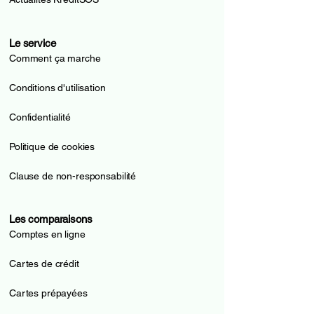
Le service
Comment ça marche
Conditions d'utilisation
Confidentialité
Politique de cookies
Clause de non-responsabilité
Les comparaisons
Comptes en ligne
Cartes de crédit
Cartes prépayées