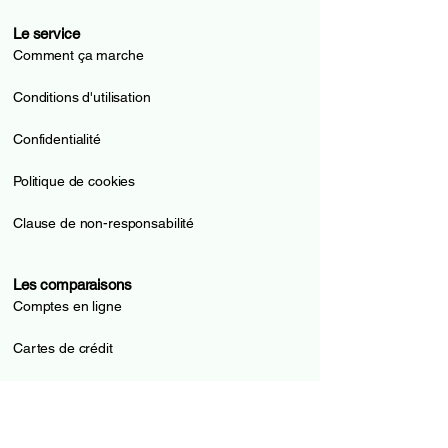
Le service
Comment ça marche
Conditions d'utilisation
Confidentialité
Politique de cookies
Clause de non-responsabilité
Les comparaisons
Comptes en ligne
Cartes de crédit
Cartes prépayées
Pilier 3a