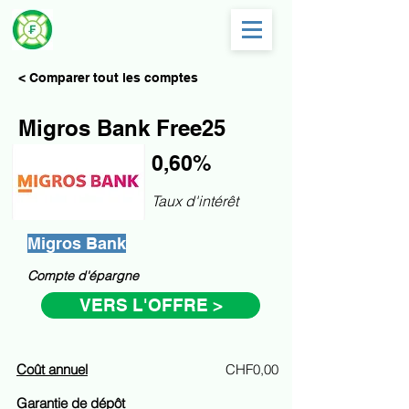
< Comparer tout les comptes
Migros Bank Free25
0,60%
Taux d'intérêt
Migros Bank
Compte d'épargne
VERS L'OFFRE >
Coût annuel
CHF0,00
Garantie de dépôt