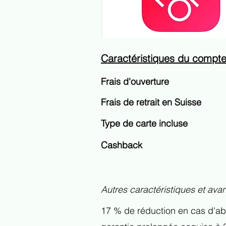
​Caractéristiques du compt
Frais d'ouverture
Frais de retrait en Suisse
Type de carte incluse
Cashback
Autres caractéristiques et av
17 % de réduction en cas d'abo