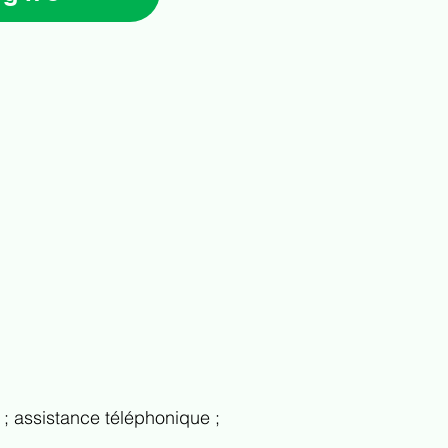
 ; assistance téléphonique ;