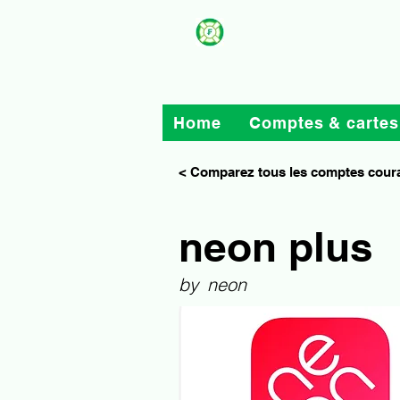
Home
Comptes & cartes
< Comparez tous les comptes cour
neon plus
by
neon