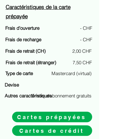
Caractéristiques de la carte
prépayée
Frais d'ouverture
- CHF
Frais de recharge
- CHF
Frais de retrait (CH)
2,00 CHF
Frais de retrait (étranger)
7,50 CHF
Type de carte
Mastercard (virtual)
Devise
Autres caractéristiques
3 mois d'abonnement gratuits
Cartes prépayées
Cartes de crédit