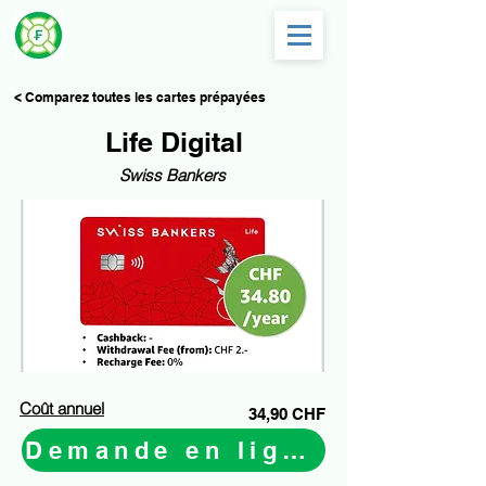
< Comparez toutes les cartes prépayées
Life Digital
Swiss Bankers
Coût annuel
34,90 CHF
Demande en ligne