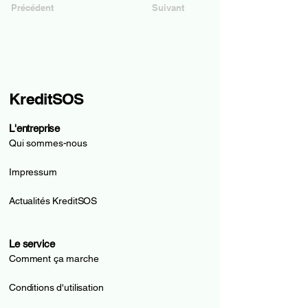
Précédent
Suivant
KreditSOS
L'entreprise
Qui sommes-nous
Impressum
Actualités KreditSOS
Le service
Comment ça marche
Conditions d'utilisation