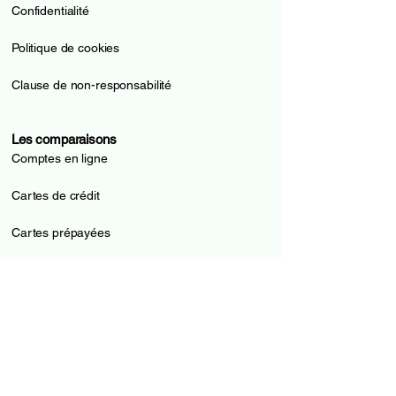
Confidentialité
Politique de cookies
Clause de non-responsabilité
Les comparaisons
Comptes en ligne
Cartes de crédit
Cartes prépayées
Pilier 3a
Prêts
Hypothèques