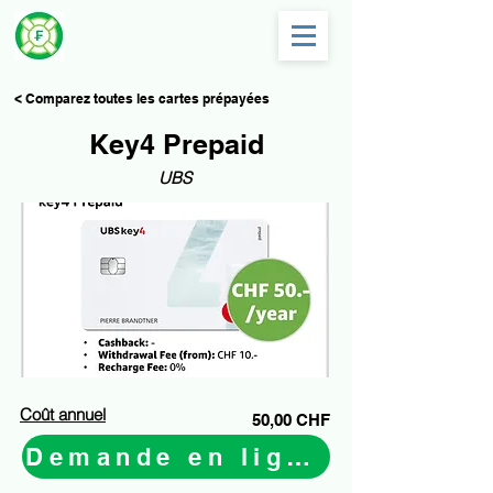
< Comparez toutes les cartes prépayées
Key4 Prepaid
UBS
Coût annuel
50,00 CHF
Demande en ligne