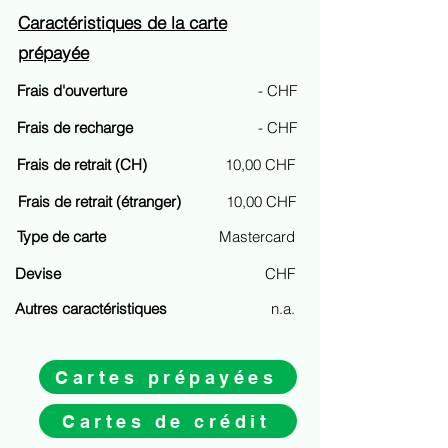
Caractéristiques de la carte
prépayée
Frais d'ouverture
- CHF
Frais de recharge
- CHF
Frais de retrait (CH)
10,00 CHF
Frais de retrait (étranger)
10,00 CHF
Type de carte
Mastercard
Devise
CHF
Autres caractéristiques
n.a.
Cartes prépayées
Cartes de crédit