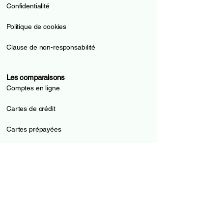
Confidentialité
Politique de cookies
Clause de non-responsabilité
Les comparaisons
Comptes en ligne
Cartes de crédit
Cartes prépayées
Pilier 3a
Prêts
Hypothèques