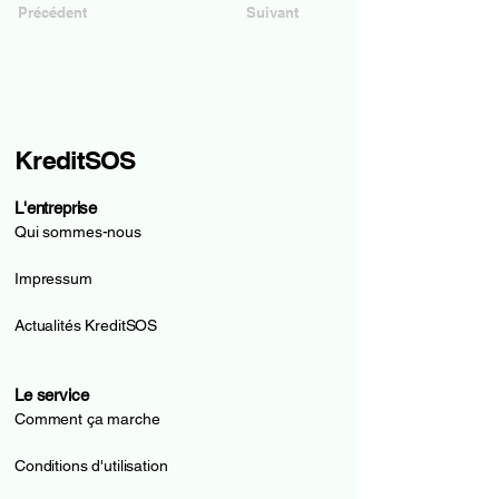
Précédent
Suivant
KreditSOS
L'entreprise
Qui sommes-nous
Impressum
Actualités KreditSOS
Le service
Comment ça marche
Conditions d'utilisation