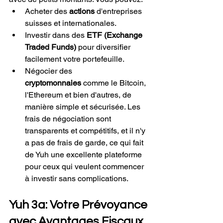
Acheter des 
actions
 d'entreprises 
suisses et internationales.
Investir dans des 
ETF (Exchange 
Traded Funds)
 pour diversifier 
facilement votre portefeuille.
Négocier des 
cryptomonnaies
 comme le Bitcoin, 
l'Ethereum et bien d'autres, de 
manière simple et sécurisée. Les 
frais de négociation sont 
transparents et compétitifs, et il n'y 
a pas de frais de garde, ce qui fait 
de Yuh une excellente plateforme 
pour ceux qui veulent commencer 
à investir sans complications.
Yuh 3a: Votre Prévoyance 
avec Avantages Fiscaux