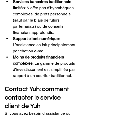
Services bancaires traditionnels 
limités
: N'offre pas d'hypothèques 
complexes, de prêts personnels 
(sauf par le biais de futurs 
partenariats) ou de conseils 
financiers approfondis.
Support client numérique
: 
L'assistance se fait principalement 
par chat ou e-mail.
Moins de produits financiers 
complexes
: La gamme de produits 
d'investissement est simplifiée par 
rapport à un courtier traditionnel.
Contact Yuh: comment 
contacter le service 
client de Yuh
Si vous avez besoin d'assistance ou 