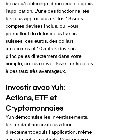
blocage/déblocage, directement depuis 
l'application. L'une des fonctionnalités 
les plus appréciées est les 13 sous-
comptes devises inclus, qui vous 
permettent de détenir des francs 
suisses, des euros, des dollars 
américains et 10 autres devises 
principales directement dans votre 
compte, en les convertissant entre elles 
à des taux très avantageux.
Investir avec Yuh: 
Actions, ETF et 
Cryptomonnaies
Yuh démocratise les investissements, 
les rendant accessibles à tous 
directement depuis l'application, même 
avec de petits montants. Vous pouvez: