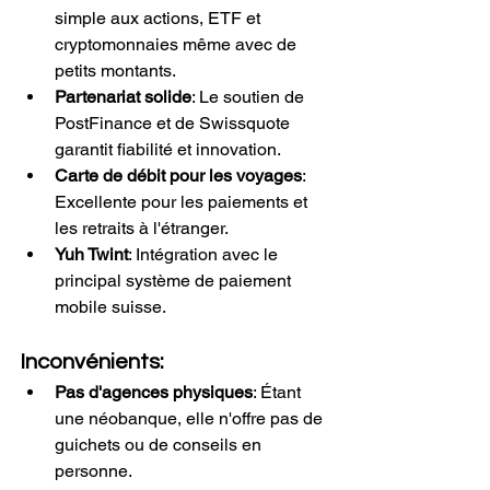
simple aux actions, ETF et 
cryptomonnaies même avec de 
petits montants.
Partenariat solide
: Le soutien de 
PostFinance et de Swissquote 
garantit fiabilité et innovation.
Carte de débit pour les voyages
: 
Excellente pour les paiements et 
les retraits à l'étranger.
Yuh Twint
: Intégration avec le 
principal système de paiement 
mobile suisse.
Inconvénients:
Pas d'agences physiques
: Étant 
une néobanque, elle n'offre pas de 
guichets ou de conseils en 
personne.