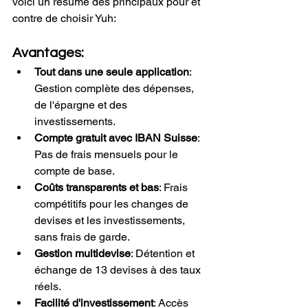
voici un résumé des principaux pour et 
contre de choisir Yuh:
Avantages:
Tout dans une seule application
: 
Gestion complète des dépenses, 
de l'épargne et des 
investissements.
Compte gratuit avec IBAN Suisse
: 
Pas de frais mensuels pour le 
compte de base.
Coûts transparents et bas
: Frais 
compétitifs pour les changes de 
devises et les investissements, 
sans frais de garde.
Gestion multidevise
: Détention et 
échange de 13 devises à des taux 
réels.
Facilité d'investissement
: Accès 