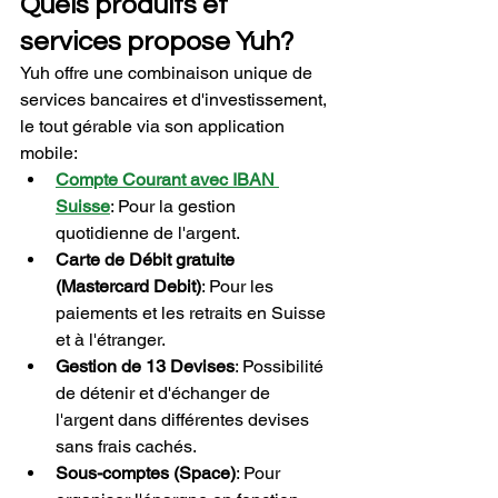
Quels produits et 
services propose Yuh?
Yuh offre une combinaison unique de 
services bancaires et d'investissement, 
le tout gérable via son application 
mobile:
Compte Courant avec IBAN 
Suisse
: Pour la gestion 
quotidienne de l'argent.
Carte de Débit gratuite 
(Mastercard Debit)
: Pour les 
paiements et les retraits en Suisse 
et à l'étranger.
Gestion de 13 Devises
: Possibilité 
de détenir et d'échanger de 
l'argent dans différentes devises 
sans frais cachés.
Sous-comptes (Space)
: Pour 