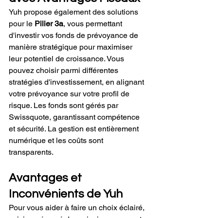
Yuh propose également des solutions 
pour le 
Pilier 3a
, vous permettant 
d'investir vos fonds de prévoyance de 
manière stratégique pour maximiser 
leur potentiel de croissance. Vous 
pouvez choisir parmi différentes 
stratégies d'investissement, en alignant 
votre prévoyance sur votre profil de 
risque. Les fonds sont gérés par 
Swissquote, garantissant compétence 
et sécurité. La gestion est entièrement 
numérique et les coûts sont 
transparents.
Avantages et 
Inconvénients de Yuh
Pour vous aider à faire un choix éclairé, 