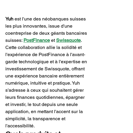
Yuh
 est l'une des néobanques suisses 
les plus innovantes, issue d'une 
coentreprise de deux géants bancaires 
suisses: 
PostFinance
 et 
Swissquote
. 
Cette collaboration allie la solidité et 
l'expérience de PostFinance à l'avant-
garde technologique et à l'expertise en 
investissement de Swissquote, offrant 
une expérience bancaire entièrement 
numérique, intuitive et pratique. Yuh 
s'adresse à ceux qui souhaitent gérer 
leurs finances quotidiennes, épargner 
et investir, le tout depuis une seule 
application, en mettant l'accent sur la 
simplicité, la transparence et 
l'accessibilité.