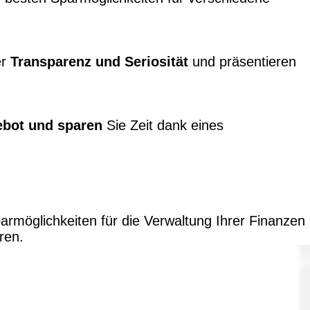
er
Transparenz und Seriosität
und präsentieren
gebot und sparen
Sie Zeit dank eines
rmöglichkeiten für die Verwaltung Ihrer Finanzen
ren.