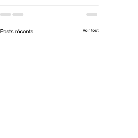
Voir tout
Posts récents