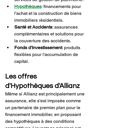
Hypothèques
: financements pour 
l'achat et la construction de biens 
immobiliers résidentiels.
Santé et Accidents
: assurances 
complémentaires et solutions pour 
la couverture des accidents.
Fonds d'Investissement
: produits 
flexibles pour l'accumulation de 
capital. 
Les offres 
d'Hypothèques d'Allianz
Même si Allianz est principalement une 
assurance, elle s'est imposée comme 
un partenaire de premier plan pour le 
financement immobilier, en proposant 
des hypothèques à des conditions 