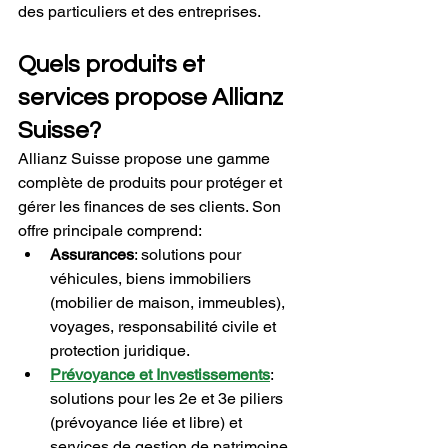
des particuliers et des entreprises.
Quels produits et 
services propose Allianz 
Suisse?
Allianz Suisse propose une gamme 
complète de produits pour protéger et 
gérer les finances de ses clients. Son 
offre principale comprend:
Assurances
: solutions pour 
véhicules, biens immobiliers 
(mobilier de maison, immeubles), 
voyages, responsabilité civile et 
protection juridique.
Prévoyance et Investissements
: 
solutions pour les 2e et 3e piliers 
(prévoyance liée et libre) et 
services de gestion de patrimoine.