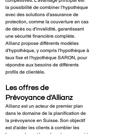
compétitives. L'avantage principal est 
la possibilité de combiner l'hypothèque 
avec des solutions d'assurance de 
protection, comme la couverture en cas 
de décès ou d'invalidité, garantissant 
une sécurité financière complète. 
Allianz propose différents modèles 
d'hypothèque, y compris l'hypothèque à 
taux fixe et l'hypothèque SARON, pour 
répondre aux besoins de différents 
profils de clientèle. 
Les offres de 
Prévoyance d'Allianz
Allianz est un acteur de premier plan 
dans le domaine de la planification de 
la prévoyance en Suisse. Son objectif 
est d'aider les clients à combler les 