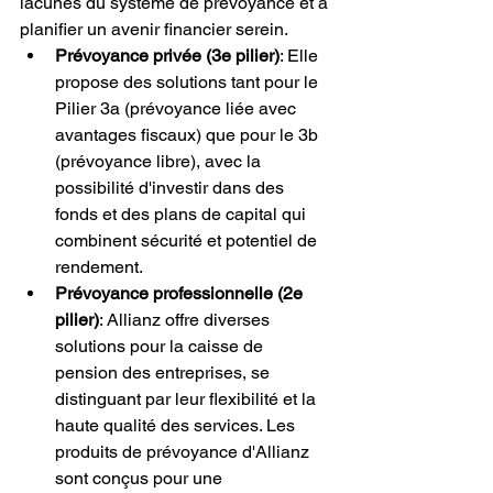
lacunes du système de prévoyance et à 
planifier un avenir financier serein.
Prévoyance privée (3e pilier)
: Elle 
propose des solutions tant pour le 
Pilier 3a (prévoyance liée avec 
avantages fiscaux) que pour le 3b 
(prévoyance libre), avec la 
possibilité d'investir dans des 
fonds et des plans de capital qui 
combinent sécurité et potentiel de 
rendement.
Prévoyance professionnelle (2e 
pilier)
: Allianz offre diverses 
solutions pour la caisse de 
pension des entreprises, se 
distinguant par leur flexibilité et la 
haute qualité des services. Les 
produits de prévoyance d'Allianz 
sont conçus pour une 