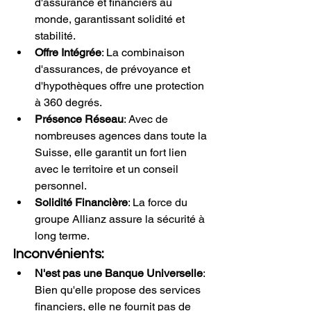
d'assurance et financiers au 
monde, garantissant solidité et 
stabilité.
Offre Intégrée
: La combinaison 
d'assurances, de prévoyance et 
d'hypothèques offre une protection 
à 360 degrés.
Présence Réseau
: Avec de 
nombreuses agences dans toute la 
Suisse, elle garantit un fort lien 
avec le territoire et un conseil 
personnel.
Solidité Financière
: La force du 
groupe Allianz assure la sécurité à 
long terme.
Inconvénients:
N'est pas une Banque Universelle
: 
Bien qu'elle propose des services 
financiers, elle ne fournit pas de 