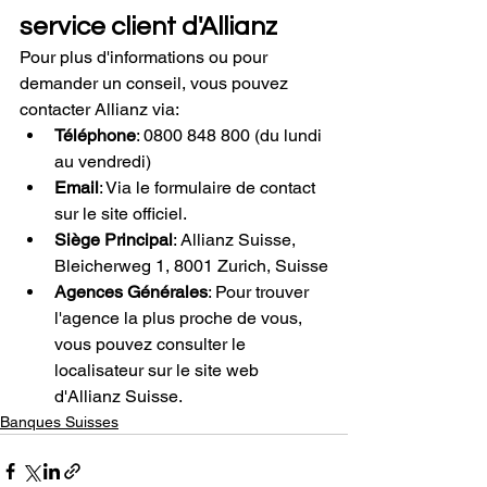
service client d'Allianz
Pour plus d'informations ou pour 
demander un conseil, vous pouvez 
contacter Allianz via:
Téléphone
: 0800 848 800 (du lundi 
au vendredi)
Email
: Via le formulaire de contact 
sur le site officiel.
Siège Principal
: Allianz Suisse, 
Bleicherweg 1, 8001 Zurich, Suisse
Agences Générales
: Pour trouver 
l'agence la plus proche de vous, 
vous pouvez consulter le 
localisateur sur le site web 
d'Allianz Suisse.
Banques Suisses