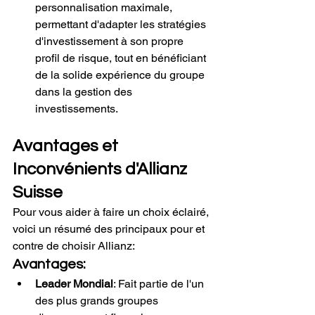
personnalisation maximale, 
permettant d'adapter les stratégies 
d'investissement à son propre 
profil de risque, tout en bénéficiant 
de la solide expérience du groupe 
dans la gestion des 
investissements.
Avantages et 
Inconvénients d'Allianz 
Suisse
Pour vous aider à faire un choix éclairé, 
voici un résumé des principaux pour et 
contre de choisir Allianz:
Avantages:
Leader Mondial
: Fait partie de l'un 
des plus grands groupes 