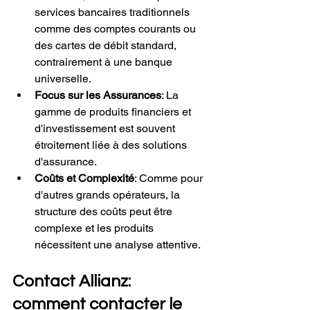
services bancaires traditionnels 
comme des comptes courants ou 
des cartes de débit standard, 
contrairement à une banque 
universelle.
Focus sur les Assurances
: La 
gamme de produits financiers et 
d'investissement est souvent 
étroitement liée à des solutions 
d'assurance.
Coûts et Complexité
: Comme pour 
d'autres grands opérateurs, la 
structure des coûts peut être 
complexe et les produits 
nécessitent une analyse attentive.
Contact Allianz: 
comment contacter le 