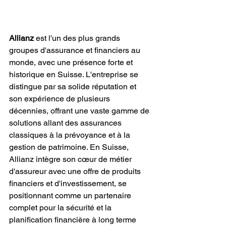
Allianz
 est l'un des plus grands 
groupes d'assurance et financiers au 
monde, avec une présence forte et 
historique en Suisse. L'entreprise se 
distingue par sa solide réputation et 
son expérience de plusieurs 
décennies, offrant une vaste gamme de 
solutions allant des assurances 
classiques à la prévoyance et à la 
gestion de patrimoine. En Suisse, 
Allianz intègre son cœur de métier 
d'assureur avec une offre de produits 
financiers et d'investissement, se 
positionnant comme un partenaire 
complet pour la sécurité et la 
planification financière à long terme 