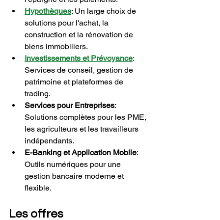
Hypothèques
: Un large choix de 
solutions pour l'achat, la 
construction et la rénovation de 
biens immobiliers.
Investissements et Prévoyance
: 
Services de conseil, gestion de 
patrimoine et plateformes de 
trading.
Services pour Entreprises
: 
Solutions complètes pour les PME, 
les agriculteurs et les travailleurs 
indépendants.
E-Banking et Application Mobile
: 
Outils numériques pour une 
gestion bancaire moderne et 
flexible. 
Les offres 