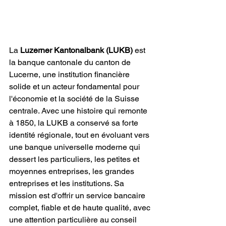
La 
Luzerner Kantonalbank (LUKB)
 est 
la banque cantonale du canton de 
Lucerne, une institution financière 
solide et un acteur fondamental pour 
l'économie et la société de la Suisse 
centrale. Avec une histoire qui remonte 
à 1850, la LUKB a conservé sa forte 
identité régionale, tout en évoluant vers 
une banque universelle moderne qui 
dessert les particuliers, les petites et 
moyennes entreprises, les grandes 
entreprises et les institutions. Sa 
mission est d'offrir un service bancaire 
complet, fiable et de haute qualité, avec 
une attention particulière au conseil 