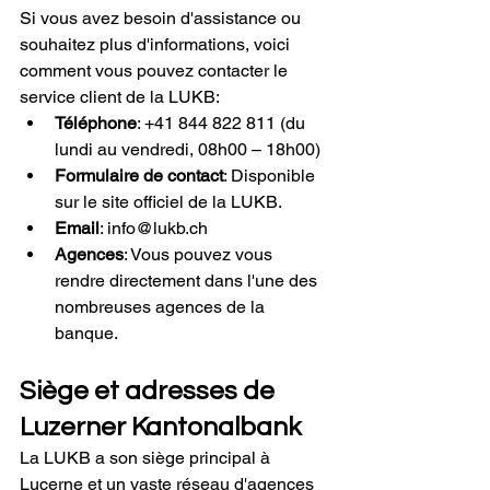
Si vous avez besoin d'assistance ou 
souhaitez plus d'informations, voici 
comment vous pouvez contacter le 
service client de la LUKB:
Téléphone
: +41 844 822 811 (du 
lundi au vendredi, 08h00 – 18h00)
Formulaire de contact
: Disponible 
sur le site officiel de la LUKB.
Email
: 
info@lukb.ch
Agences
: Vous pouvez vous 
rendre directement dans l'une des 
nombreuses agences de la 
banque.
Siège et adresses de 
Luzerner Kantonalbank
La LUKB a son siège principal à 
Lucerne et un vaste réseau d'agences 