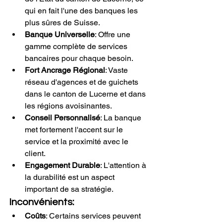
qui en fait l'une des banques les 
plus sûres de Suisse.
Banque Universelle
: Offre une 
gamme complète de services 
bancaires pour chaque besoin.
Fort Ancrage Régional
: Vaste 
réseau d'agences et de guichets 
dans le canton de Lucerne et dans 
les régions avoisinantes.
Conseil Personnalisé
: La banque 
met fortement l'accent sur le 
service et la proximité avec le 
client.
Engagement Durable
: L'attention à 
la durabilité est un aspect 
important de sa stratégie.
Inconvénients:
Coûts
: Certains services peuvent 