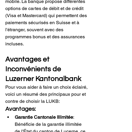
mobile. La banque propose différentes 
options de cartes de débit et de crédit 
(Visa et Mastercard) qui permettent des 
paiements sécurisés en Suisse et à 
l'étranger, souvent avec des 
programmes bonus et des assurances 
incluses.
Avantages et 
Inconvénients de 
Luzerner Kantonalbank
Pour vous aider à faire un choix éclairé, 
voici un résumé des principaux pour et 
contre de choisir la LUKB:
Avantages:
Garantie Cantonale Illimitée
: 
Bénéficie de la garantie illimitée 
de l'État du canton de Lucerne, ce 