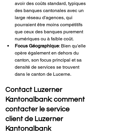
avoir des coûts standard, typiques 
des banques cantonales avec un 
large réseau d'agences, qui 
pourraient être moins compétitifs 
que ceux des banques purement 
numériques ou à faible coût.
Focus Géographique
: Bien qu'elle 
opère également en dehors du 
canton, son focus principal et sa 
densité de services se trouvent 
dans le canton de Lucerne.
Contact Luzerner 
Kantonalbank: comment 
contacter le service 
client de Luzerner 
Kantonalbank