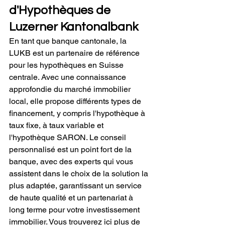
d'Hypothèques de 
Luzerner Kantonalbank
En tant que banque cantonale, la 
LUKB est un partenaire de référence 
pour les hypothèques en Suisse 
centrale. Avec une connaissance 
approfondie du marché immobilier 
local, elle propose différents types de 
financement, y compris l'hypothèque à 
taux fixe, à taux variable et 
l'hypothèque SARON. Le conseil 
personnalisé est un point fort de la 
banque, avec des experts qui vous 
assistent dans le choix de la solution la 
plus adaptée, garantissant un service 
de haute qualité et un partenariat à 
long terme pour votre investissement 
immobilier. Vous trouverez ici plus de 