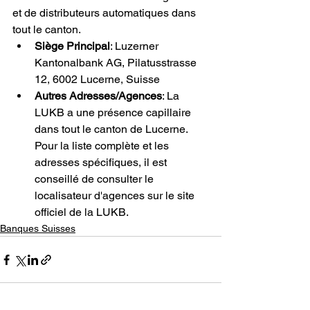
et de distributeurs automatiques dans 
tout le canton.
Siège Principal
: Luzerner 
Kantonalbank AG, Pilatusstrasse 
12, 6002 Lucerne, Suisse
Autres Adresses/Agences
: La 
LUKB a une présence capillaire 
dans tout le canton de Lucerne. 
Pour la liste complète et les 
adresses spécifiques, il est 
conseillé de consulter le 
localisateur d'agences sur le site 
officiel de la LUKB.
Banques Suisses