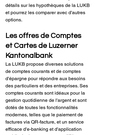
détails sur les 
hypothèques de la LUKB
et pourrez les comparer avec d'autres 
options.
Les offres de Comptes 
et Cartes de Luzerner 
Kantonalbank
La LUKB propose diverses solutions 
de comptes courants et de comptes 
d'épargne pour répondre aux besoins 
des particuliers et des entreprises. Ses 
comptes courants sont idéaux pour la 
gestion quotidienne de l'argent et sont 
dotés de toutes les fonctionnalités 
modernes, telles que le paiement de 
factures via QR-facture, et un service 
efficace d'e-banking et d'application 