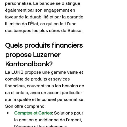
personnalisé. La banque se distingue 
également par son engagement en 
faveur de la durabilité et par la garantie 
illimitée de l'État, ce qui en fait l'une 
des banques les plus sûres de Suisse.
Quels produits financiers 
propose Luzerner 
Kantonalbank?
La LUKB propose une gamme vaste et 
complète de produits et services 
financiers, couvrant tous les besoins de 
sa clientèle, avec un accent particulier 
sur la qualité et le conseil personnalisé. 
Son offre comprend:
Comptes et Cartes
: Solutions pour 
la gestion quotidienne de l'argent, 
l'épargne et les paiements.