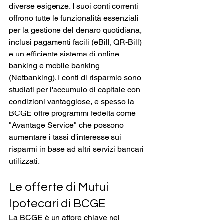
diverse esigenze. I suoi conti correnti 
offrono tutte le funzionalità essenziali 
per la gestione del denaro quotidiana, 
inclusi pagamenti facili (eBill, QR-Bill) 
e un efficiente sistema di online 
banking e mobile banking 
(Netbanking). I conti di risparmio sono 
studiati per l'accumulo di capitale con 
condizioni vantaggiose, e spesso la 
BCGE offre programmi fedeltà come 
"Avantage Service" che possono 
aumentare i tassi d'interesse sui 
risparmi in base ad altri servizi bancari 
utilizzati.
Le offerte di Mutui 
Ipotecari di BCGE
La BCGE è un attore chiave nel 