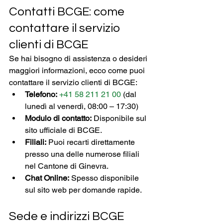
Contatti BCGE: come 
contattare il servizio 
clienti di BCGE
Se hai bisogno di assistenza o desideri 
maggiori informazioni, ecco come puoi 
contattare il servizio clienti di BCGE:
Telefono:
+41 58 211 21 00
 (dal 
lunedì al venerdì, 08:00 – 17:30)
Modulo di contatto:
 Disponibile sul 
sito ufficiale di BCGE.
Filiali:
 Puoi recarti direttamente 
presso una delle numerose filiali 
nel Cantone di Ginevra.
Chat Online:
 Spesso disponibile 
sul sito web per domande rapide.
Sede e indirizzi BCGE