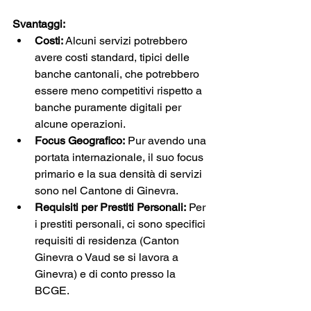
Svantaggi:
Costi:
 Alcuni servizi potrebbero 
avere costi standard, tipici delle 
banche cantonali, che potrebbero 
essere meno competitivi rispetto a 
banche puramente digitali per 
alcune operazioni.
Focus Geografico:
 Pur avendo una 
portata internazionale, il suo focus 
primario e la sua densità di servizi 
sono nel Cantone di Ginevra.
Requisiti per Prestiti Personali:
 Per 
i prestiti personali, ci sono specifici 
requisiti di residenza (Canton 
Ginevra o Vaud se si lavora a 
Ginevra) e di conto presso la 
BCGE.