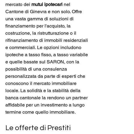
mercato dei 
mutui ipotecari
 nel 
Cantone di Ginevra e non solo. Offre 
una vasta gamma di soluzioni di 
finanziamento per l'acquisto, la 
costruzione, la ristrutturazione o il 
rifinanziamento di immobili residenziali 
e commerciali. Le opzioni includono 
ipoteche a tasso fisso, a tasso variabile 
e quelle basate sul SARON, con la 
possibilità di una consulenza 
personalizzata da parte di esperti che 
conoscono il mercato immobiliare 
locale. La solidità e la stabilità della 
banca cantonale la rendono un partner 
affidabile per un investimento a lungo 
termine come quello immobiliare.
Le offerte di Prestiti 