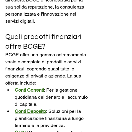
sua solida reputazione, la consulenza 
personalizzata e l'innovazione nei 
servizi digitali.
Quali prodotti finanziari 
offre BCGE?
BCGE offre una gamma estremamente 
vasta e completa di prodotti e servizi 
finanziari, coprendo quasi tutte le 
esigenze di privati e aziende. La sua 
offerta include:
Conti Correnti
:
 Per la gestione 
quotidiana del denaro e l'accumulo 
di capitale.
Conti Deposito
:
 Soluzioni per la 
pianificazione finanziaria a lungo 
termine e la previdenza.