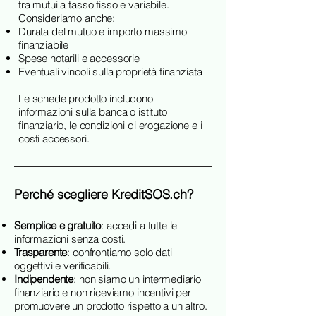
tra mutui a tasso fisso e variabile.
Consideriamo anche:
Durata del mutuo e importo massimo
finanziabile
Spese notarili e accessorie
Eventuali vincoli sulla proprietà finanziata
Le schede prodotto includono
informazioni sulla banca o istituto
finanziario, le condizioni di erogazione e i
costi accessori.
Perché scegliere KreditSOS.ch?
Semplice e gratuito
: accedi a tutte le
informazioni senza costi.
Trasparente
: confrontiamo solo dati
oggettivi e verificabili.
Indipendente
: non siamo un intermediario
finanziario e non riceviamo incentivi per
promuovere un prodotto rispetto a un altro.