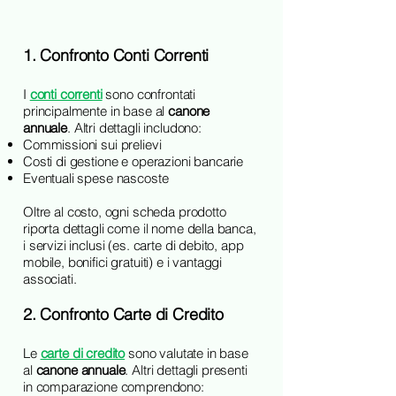
1. Confronto Conti Correnti
I
conti correnti
sono confrontati
principalmente in base al
canone
annuale
. Altri dettagli includono:
Commissioni sui prelievi
Costi di gestione e operazioni bancarie
Eventuali spese nascoste
Oltre al costo, ogni scheda prodotto
riporta dettagli come il nome della banca,
i servizi inclusi (es. carte di debito, app
mobile, bonifici gratuiti) e i vantaggi
associati.
2. Confronto Carte di Credito
Le
carte di credito
sono valutate in base
al
canone annuale
. Altri dettagli presenti
in comparazione comprendono: