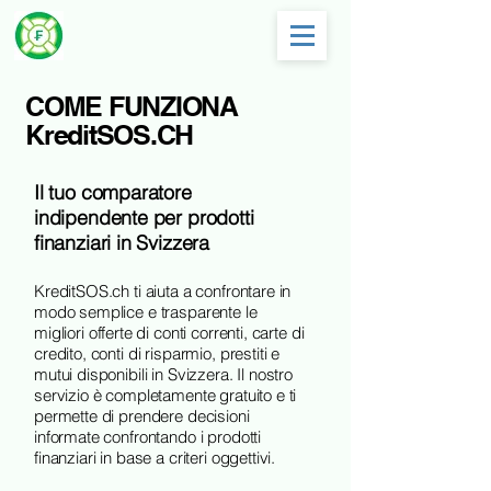
COME FUNZIONA
KreditSOS.CH
Il tuo comparatore
indipendente per prodotti
finanziari in Svizzera
KreditSOS.ch ti aiuta a confrontare in
modo semplice e trasparente le
migliori offerte di conti correnti, carte di
credito, conti di risparmio, prestiti e
mutui disponibili in Svizzera. Il nostro
servizio è completamente gratuito e ti
permette di prendere decisioni
informate confrontando i prodotti
finanziari in base a criteri oggettivi.