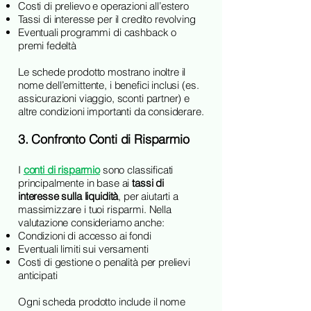
Costi di prelievo e operazioni all’estero
Tassi di interesse per il credito revolving
Eventuali programmi di cashback o
premi fedeltà
Le schede prodotto mostrano inoltre il
nome dell’emittente, i benefici inclusi (es.
assicurazioni viaggio, sconti partner) e
altre condizioni importanti da considerare.
3. Confronto Conti di Risparmio
I
conti di risparmio
sono classificati
principalmente in base ai
tassi di
interesse sulla liquidità
, per aiutarti a
massimizzare i tuoi risparmi. Nella
valutazione consideriamo anche:
Condizioni di accesso ai fondi
Eventuali limiti sui versamenti
Costi di gestione o penalità per prelievi
anticipati
Ogni scheda prodotto include il nome