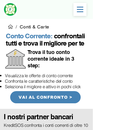
/
Conti & Carte
Conto Corrente:
confrontali
tutti e trova il migliore per te
Trova il tuo conto
corrente ideale in 3
step:
Visualizza le offerte di conto corrente
Confronta le caratteristiche del conto
Seleziona il migliore e attivo in pochi click
VAI AL CONFRONTO >
I nostri partner bancari
KreditSOS confronta i conti correnti di oltre 10