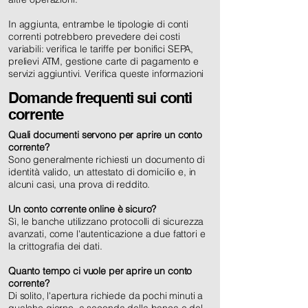
In aggiunta, entrambe le tipologie di conti
correnti potrebbero prevedere dei costi
variabili: verifica le tariffe per bonifici SEPA,
prelievi ATM, gestione carte di pagamento e
servizi aggiuntivi. Verifica queste informazioni
Domande frequenti sui conti
corrente
Quali documenti servono per aprire un conto
corrente?
Sono generalmente richiesti un documento di
identità valido, un attestato di domicilio e, in
alcuni casi, una prova di reddito.
Un conto corrente online è sicuro?
Sì, le banche utilizzano protocolli di sicurezza
avanzati, come l'autenticazione a due fattori e
la crittografia dei dati.
Quanto tempo ci vuole per aprire un conto
corrente?
Di solito, l'apertura richiede da pochi minuti a