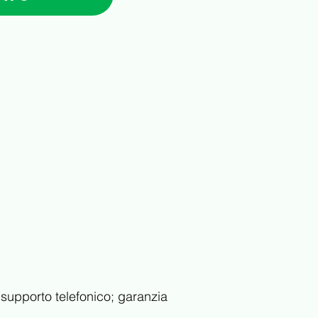
 supporto telefonico; garanzia