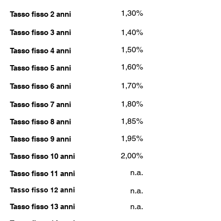
1,30%
Tasso fisso 2 anni
1,40%
Tasso fisso 3 anni
1,50%
Tasso fisso 4 anni
1,60%
Tasso fisso 5 anni
1,70%
Tasso fisso 6 anni
1,80%
Tasso fisso 7 anni
1,85%
Tasso fisso 8 anni
1,95%
Tasso fisso 9 anni
2,00%
Tasso fisso 10 anni
n.a.
Tasso fisso 11 anni
Tasso fisso 12 anni
n.a.
n.a.
Tasso fisso 13 anni