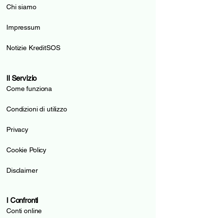
Chi siamo
Impressum
Notizie KreditSOS
Il Servizio
Come funziona
Condizioni di utilizzo
Privacy
Cookie Policy
Disclaimer
I Confronti
Conti online