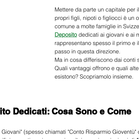
Mettere da parte un capitale per il
propri figli, nipoti o figliocci è un 
comune a molte famiglie in Svizzer
Deposito
dedicati ai giovani e ai 
rappresentano spesso il primo e il
passo in questa direzione.
Ma in cosa differiscono dai conti 
Quali vantaggi offrono e quali alte
esistono? Scopriamolo insieme.
ito Dedicati: Cosa Sono e Come 
r Giovani" (spesso chiamati "Conto Risparmio Gioventù" o