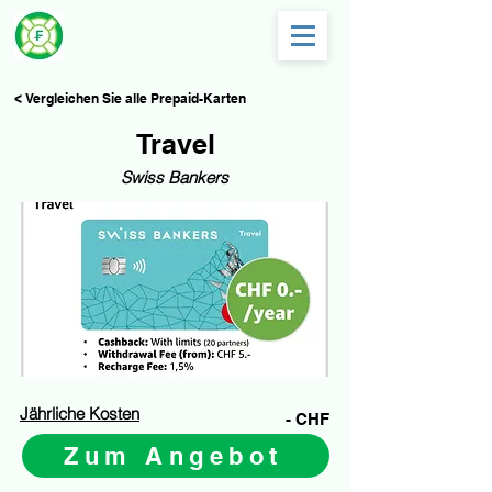
< Vergleichen Sie alle Prepaid-Karten
Travel
Swiss Bankers
Jährliche Kosten
- CHF
Zum Angebot