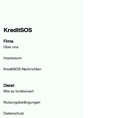
KreditSOS
Firma
Über uns
Impressum
KreditSOS-Nachrichten
Dienst
Wie es funktioniert
Nutzungsbedingungen
Datenschutz