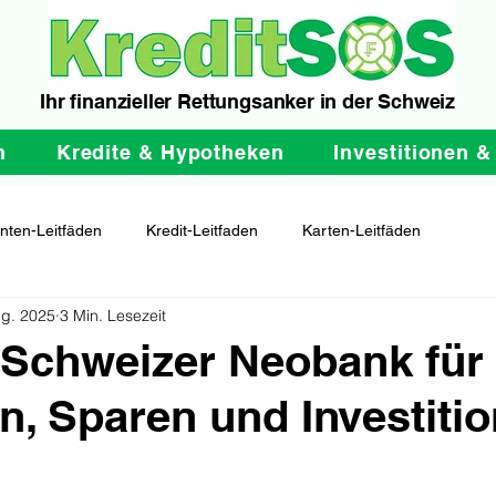
Ihr finanzieller Rettungsanker in der Schweiz
n
Kredite & Hypotheken
Investitionen &
nten-Leitfäden
Kredit-Leitfaden
Karten-Leitfäden
ug. 2025
3 Min. Lesezeit
 Schweizer Neobank für
, Sparen und Investiti