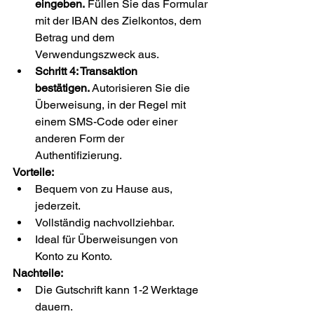
eingeben.
 Füllen Sie das Formular 
mit der IBAN des Zielkontos, dem 
Betrag und dem 
Verwendungszweck aus.
Schritt 4: Transaktion 
bestätigen.
 Autorisieren Sie die 
Überweisung, in der Regel mit 
einem SMS-Code oder einer 
anderen Form der 
Authentifizierung.
Vorteile:
Bequem von zu Hause aus, 
jederzeit.
Vollständig nachvollziehbar.
Ideal für Überweisungen von 
Konto zu Konto.
Nachteile:
Die Gutschrift kann 1-2 Werktage 
dauern.