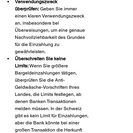
Verwendungszweck 
überprüfen:
 Geben Sie immer 
einen klaren Verwendungszweck 
an, insbesondere bei 
Überweisungen, um eine genaue 
Nachvollziehbarkeit des Grundes 
für die Einzahlung zu 
gewährleisten.
Überschreiten Sie keine 
Limits:
 Wenn Sie größere 
Bargeldeinzahlungen tätigen, 
überprüfen Sie die Anti-
Geldwäsche-Vorschriften Ihres 
Landes, die Limits festlegen, ab 
denen Banken Transaktionen 
melden müssen. In der Schweiz 
gibt es kein Limit für Einzahlungen, 
aber die Bank könnte bei einer 
großen Transaktion die Herkunft 