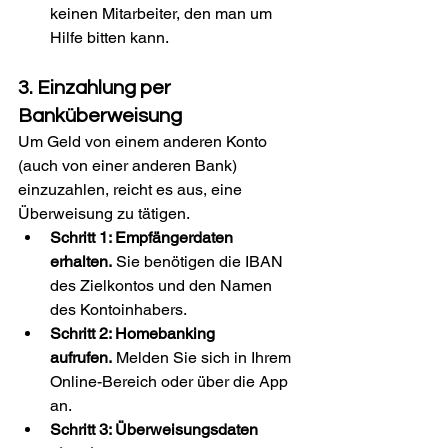
keinen Mitarbeiter, den man um 
Hilfe bitten kann.
3. Einzahlung per 
Banküberweisung
Um Geld von einem anderen Konto 
(auch von einer anderen Bank) 
einzuzahlen, reicht es aus, eine 
Überweisung zu tätigen.
Schritt 1: Empfängerdaten 
erhalten.
 Sie benötigen die IBAN 
des Zielkontos und den Namen 
des Kontoinhabers.
Schritt 2: Homebanking 
aufrufen.
 Melden Sie sich in Ihrem 
Online-Bereich oder über die App 
an.
Schritt 3: Überweisungsdaten 