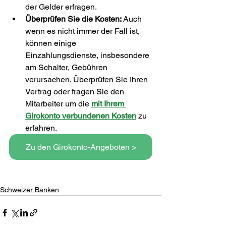
der Gelder erfragen.
Überprüfen Sie die Kosten:
 Auch 
wenn es nicht immer der Fall ist, 
können einige 
Einzahlungsdienste, insbesondere 
am Schalter, Gebühren 
verursachen. Überprüfen Sie Ihren 
Vertrag oder fragen Sie den 
Mitarbeiter um die 
mit Ihrem 
Girokonto verbundenen Kosten
 zu 
erfahren.
Zu den Girokonto-Angeboten >
Schweizer Banken