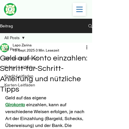
Beitrag
All Posts
Lapo Zarina
All Posts
13. Sept. 2025
3 Min. Lesezeit
Geld auf Konto einzahlen:
Schweizer Banken
Schritt-für-Schritt-
Konten-Leitfäden
Kredit-Leitfaden
Anleitung und nützliche
Karten-Leitfäden
Tipps
Geld auf das eigene 
Girokonto
 einzahlen, kann auf 
verschiedene Weisen erfolgen, je nach 
Art der Einzahlung (Bargeld, Schecks, 
Überweisung) und der Bank. Die 