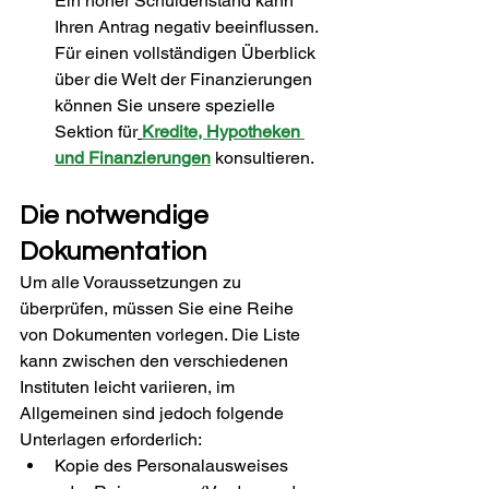
Ein hoher Schuldenstand kann 
Ihren Antrag negativ beeinflussen. 
Für einen vollständigen Überblick 
über die Welt der Finanzierungen 
können Sie unsere spezielle 
Sektion für
Kredite, Hypotheken 
und Finanzierungen
 konsultieren.
Die notwendige 
Dokumentation
Um alle Voraussetzungen zu 
überprüfen, müssen Sie eine Reihe 
von Dokumenten vorlegen. Die Liste 
kann zwischen den verschiedenen 
Instituten leicht variieren, im 
Allgemeinen sind jedoch folgende 
Unterlagen erforderlich:
Kopie des Personalausweises 