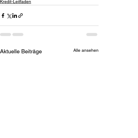
Kredit-Leitfaden
Alle ansehen
Aktuelle Beiträge