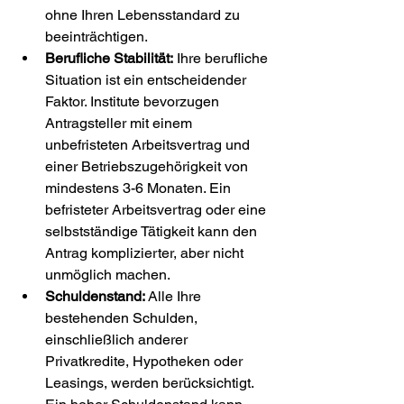
ohne Ihren Lebensstandard zu 
beeinträchtigen.
Berufliche Stabilität:
 Ihre berufliche 
Situation ist ein entscheidender 
Faktor. Institute bevorzugen 
Antragsteller mit einem 
unbefristeten Arbeitsvertrag und 
einer Betriebszugehörigkeit von 
mindestens 3-6 Monaten. Ein 
befristeter Arbeitsvertrag oder eine 
selbstständige Tätigkeit kann den 
Antrag komplizierter, aber nicht 
unmöglich machen.
Schuldenstand:
 Alle Ihre 
bestehenden Schulden, 
einschließlich anderer 
Privatkredite, Hypotheken oder 
Leasings, werden berücksichtigt. 