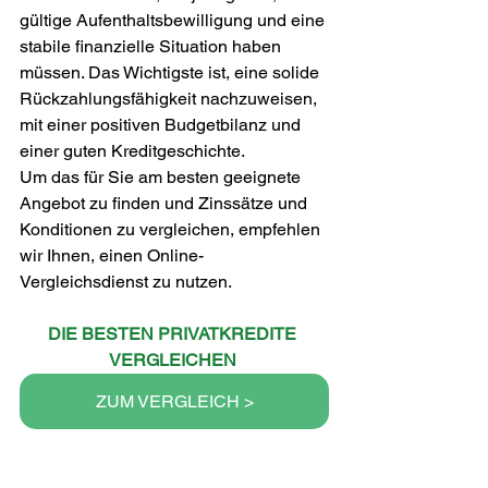
gültige Aufenthaltsbewilligung und eine 
stabile finanzielle Situation haben 
müssen. Das Wichtigste ist, eine solide 
Rückzahlungsfähigkeit nachzuweisen, 
mit einer positiven Budgetbilanz und 
einer guten Kreditgeschichte.
Um das für Sie am besten geeignete 
Angebot zu finden und Zinssätze und 
Konditionen zu vergleichen, empfehlen 
wir Ihnen, einen Online-
Vergleichsdienst zu nutzen.
DIE BESTEN PRIVATKREDITE 
VERGLEICHEN
ZUM VERGLEICH >