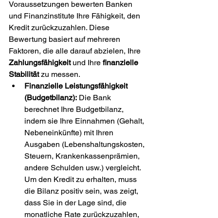
Voraussetzungen bewerten Banken 
und Finanzinstitute Ihre Fähigkeit, den 
Kredit zurückzuzahlen. Diese 
Bewertung basiert auf mehreren 
Faktoren, die alle darauf abzielen, Ihre 
Zahlungsfähigkeit
 und Ihre 
finanzielle 
Stabilität
 zu messen.
Finanzielle Leistungsfähigkeit 
(Budgetbilanz):
 Die Bank 
berechnet Ihre Budgetbilanz, 
indem sie Ihre Einnahmen (Gehalt, 
Nebeneinkünfte) mit Ihren 
Ausgaben (Lebenshaltungskosten, 
Steuern, Krankenkassenprämien, 
andere Schulden usw.) vergleicht. 
Um den Kredit zu erhalten, muss 
die Bilanz positiv sein, was zeigt, 
dass Sie in der Lage sind, die 
monatliche Rate zurückzuzahlen, 