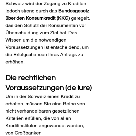
Schweiz wird der Zugang zu Krediten 
jedoch streng durch das 
Bundesgesetz 
über den Konsumkredit (KKG)
 geregelt, 
das den Schutz der Konsumenten vor 
Überschuldung zum Ziel hat. Das 
Wissen um die notwendigen 
Voraussetzungen ist entscheidend, um 
die Erfolgschancen Ihres Antrags zu 
erhöhen.
Die rechtlichen 
Voraussetzungen (de iure)
Um in der Schweiz einen Kredit zu 
erhalten, müssen Sie eine Reihe von 
nicht verhandelbaren gesetzlichen 
Kriterien erfüllen, die von allen 
Kreditinstituten angewendet werden, 
von Großbanken 