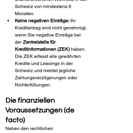
Schweiz von mindestens 6 
Monaten.
Keine negativen Einträge:
 Ihr 
Kreditantrag wird nicht genehmigt, 
wenn Sie negative Einträge bei 
der 
Zentralstelle für 
Kreditinformationen (ZEK)
 haben. 
Die ZEK erfasst alle gewährten 
Kredite und Leasings in der 
Schweiz und meldet jegliche 
Zahlungsverzögerungen oder 
Nichterfüllungen.
Die finanziellen 
Voraussetzungen (de 
facto)
Neben den rechtlichen 