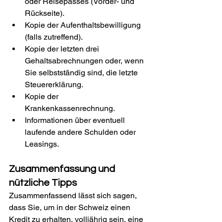
oder Reisepasses (Vorder- und 
Rückseite).
Kopie der Aufenthaltsbewilligung 
(falls zutreffend).
Kopie der letzten drei 
Gehaltsabrechnungen oder, wenn 
Sie selbstständig sind, die letzte 
Steuererklärung.
Kopie der 
Krankenkassenrechnung.
Informationen über eventuell 
laufende andere Schulden oder 
Leasings.
Zusammenfassung und 
nützliche Tipps
Zusammenfassend lässt sich sagen, 
dass Sie, um in der Schweiz einen 
Kredit zu erhalten, volljährig sein, eine 